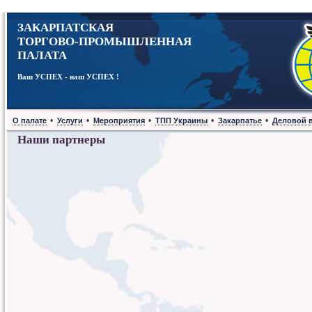
ЗАКАРПАТСКАЯ
ТОРГОВО-ПРОМЫШЛЕННАЯ
ПАЛАТА
Ваш УСПЕХ - наш УСПЕХ !
•
•
•
•
•
О палате
Услуги
Мероприятия
ТПП Украины
Закарпатье
Деловой 
Наши партнеры