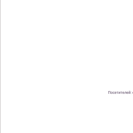
Посетителей: с