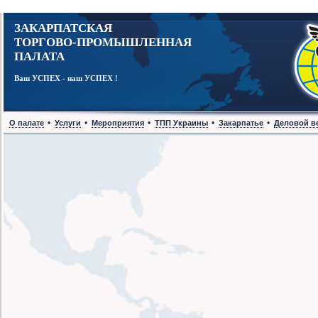
ЗАКАРПАТСКАЯ
ТОРГОВО-ПРОМЫШЛЕННАЯ
ПАЛАТА
Ваш УСПЕХ - наш УСПЕХ !
•
•
•
•
•
О палате
Услуги
Мероприятия
ТПП Украины
Закарпатье
Деловой в