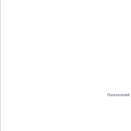
Посетителей: 