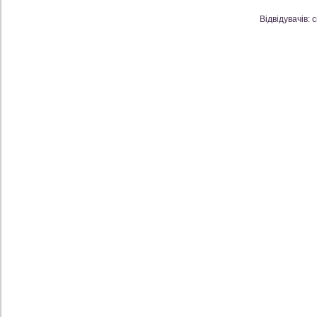
Відвідувачів: 