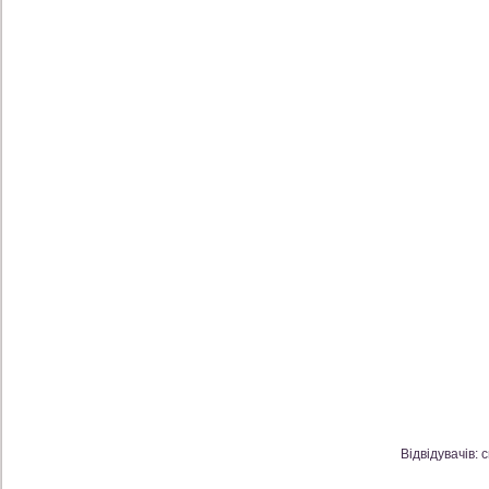
Відвідувачів: 