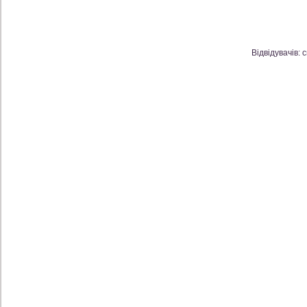
Відвідувачів: 