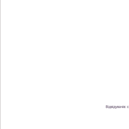
Відвідувачів: 