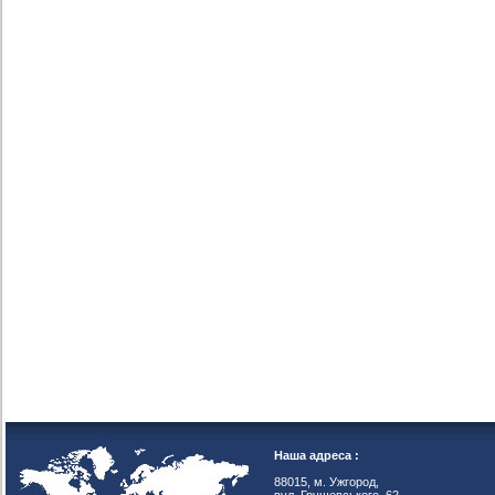
Наша адреса :
88015, м. Ужгород,