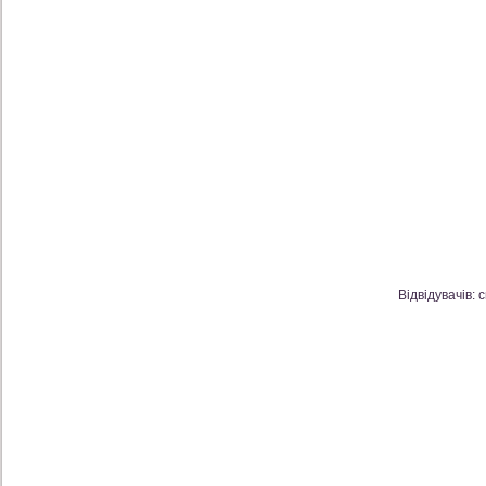
Відвідувачів: 