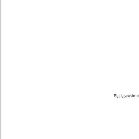
Відвідувачів: 