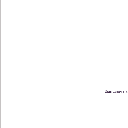
Відвідувачів: 