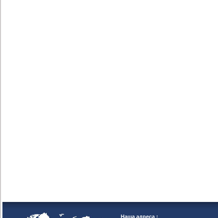
Наша адреса :